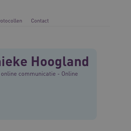
rotocollen
Contact
ieke Hoogland
 online communicatie - Online