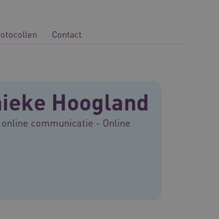
rotocollen
Contact
ieke Hoogland
 online communicatie - Online