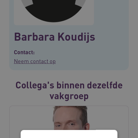
Barbara Koudijs
Contact:
Neem contact op
Collega's binnen dezelfde
vakgroep