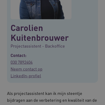
Carolien
Kuitenbrouwer
Projectassistent - Backoffice
Contact:
030 7892404
Neem contact op
LinkedIn-profiel
Als projectassistent kan ik mijn steentje
bijdragen aan de verbetering en kwaliteit van de