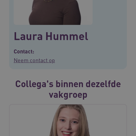
Laura Hummel
Contact:
Neem contact op
Collega's binnen dezelfde
vakgroep