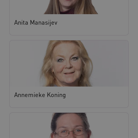
Anita Manasijev
Annemieke Koning