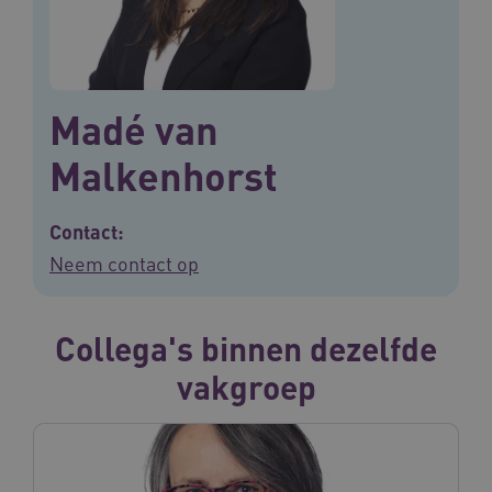
Madé van
Malkenhorst
Contact:
Neem contact op
Collega's binnen dezelfde
vakgroep