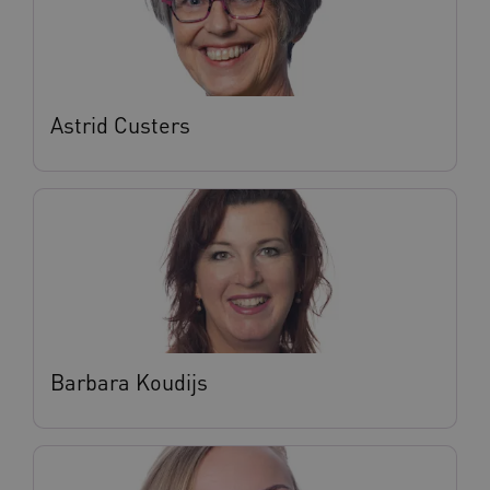
Astrid Custers
Barbara Koudijs