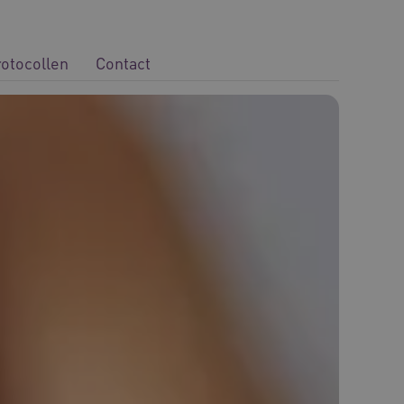
rotocollen
Contact