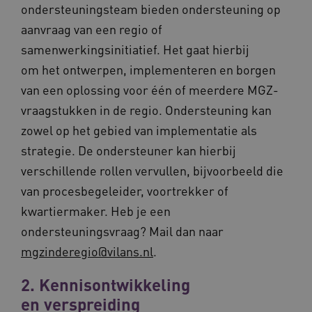
ondersteuningsteam bieden ondersteuning op
aanvraag van een regio of
samenwerkingsinitiatief. Het gaat hierbij
om het ontwerpen, implementeren en borgen
van een oplossing voor één of meerdere MGZ-
vraagstukken in de regio. Ondersteuning kan
zowel op het gebied van implementatie als
strategie. De ondersteuner kan hierbij
verschillende rollen vervullen, bijvoorbeeld die
van procesbegeleider, voortrekker of
kwartiermaker. Heb je een
ondersteuningsvraag? Mail dan naar
mgzinderegio@vilans.nl
.
2. Kennisontwikkeling
en verspreiding