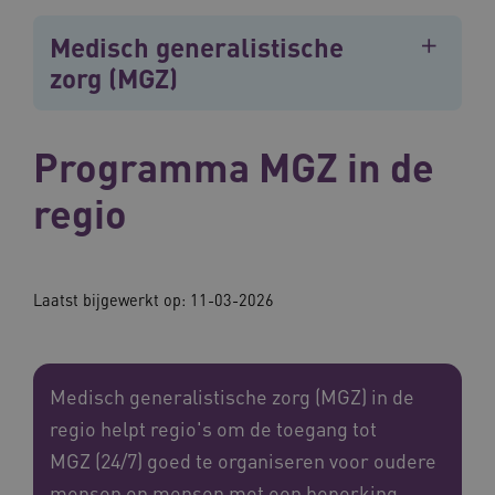
Medisch generalistische
zorg (MGZ)
Programma MGZ in de
regio
Laatst bijgewerkt op: 11-03-2026
Medisch generalistische zorg (MGZ) in de
regio helpt regio's om de toegang tot
MGZ (24/7) goed te organiseren voor oudere
mensen en mensen met een beperking,