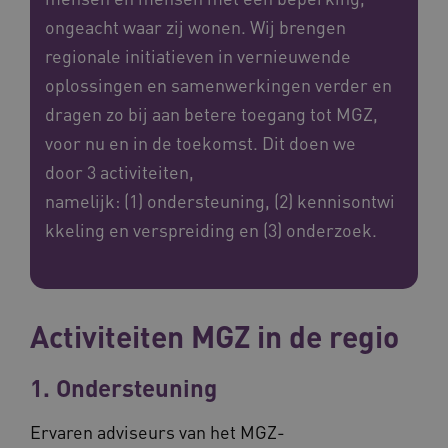
ongeacht waar zij wonen. Wij brengen
regionale initiatieven in vernieuwende
oplossingen en samenwerkingen verder en
dragen zo bij aan betere toegang tot MGZ,
voor nu en in de toekomst. Dit doen we
door 3 activiteiten,
namelijk: (1) ondersteuning, (2) kennisontwi
kkeling en verspreiding en (3) onderzoek.
Activiteiten MGZ in de regio
1. Ondersteuning
Ervaren adviseurs van het MGZ-