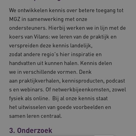
We ontwikkelen kennis over betere toegang tot
MGZ in samenwerking met onze
ondersteuners. Hierbij werken we in lijn met de
koers van Vilans: we leren van de praktijk en
verspreiden deze kennis landelijk,
zodat andere regio's hier inspiratie en
handvatten uit kunnen halen. Kennis delen
we in verschillende vormen. Denk
aan praktijkverhalen, kennisproducten, podcast
s en webinars. Of netwerkbijeenkomsten, zowel
fysiek als online. Bij al onze kennis staat
het uitwisselen van goede voorbeelden en
samen leren centraal.
3. Onderzoek