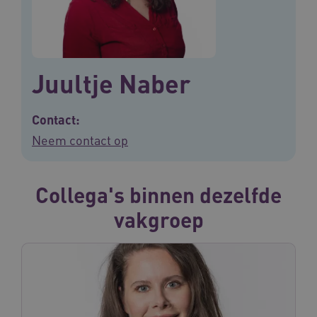
Juultje Naber
Contact:
Neem contact op
Collega's binnen dezelfde
vakgroep