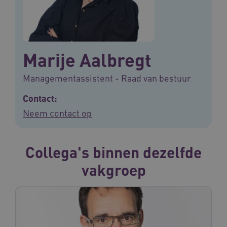
Marije Aalbregt
Managementassistent - Raad van bestuur
Contact:
Neem contact op
Collega's binnen dezelfde
vakgroep