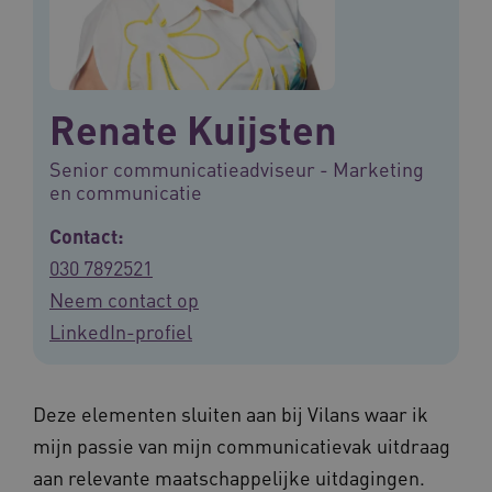
Renate Kuijsten
Senior communicatieadviseur - Marketing
en communicatie
Contact:
030 7892521
Neem contact op
LinkedIn-profiel
Deze elementen sluiten aan bij Vilans waar ik
mijn passie van mijn communicatievak uitdraag
aan relevante maatschappelijke uitdagingen.