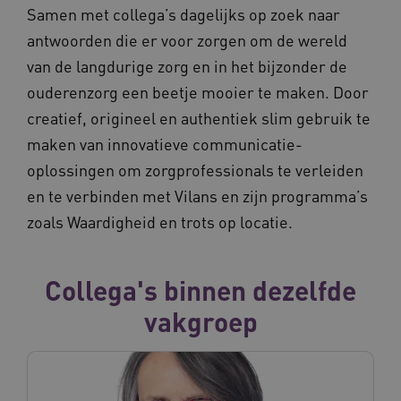
Samen met collega’s dagelijks op zoek naar
antwoorden die er voor zorgen om de wereld
van de langdurige zorg en in het bijzonder de
ouderenzorg een beetje mooier te maken. Door
creatief, origineel en authentiek slim gebruik te
maken van innovatieve communicatie-
oplossingen om zorgprofessionals te verleiden
en te verbinden met Vilans en zijn programma’s
zoals Waardigheid en trots op locatie.
Collega's binnen dezelfde
vakgroep