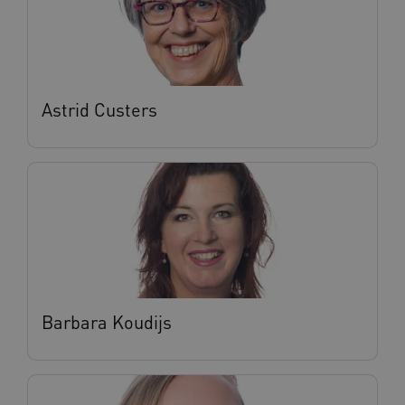
Astrid Custers
Barbara Koudijs