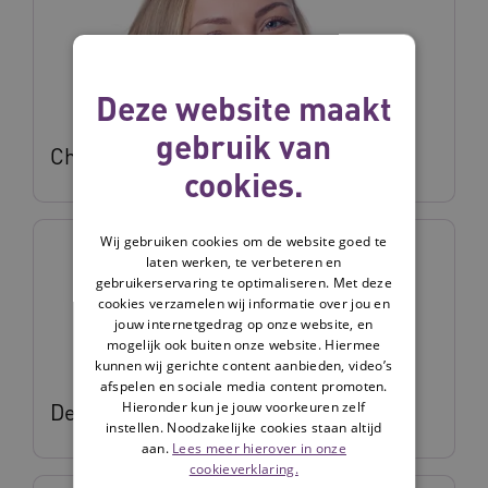
Deze website maakt
gebruik van
Charlotte Stevens
cookies.
Wij gebruiken cookies om de website goed te
laten werken, te verbeteren en
gebruikerservaring te optimaliseren. Met deze
cookies verzamelen wij informatie over jou en
jouw internetgedrag op onze website, en
mogelijk ook buiten onze website. Hiermee
kunnen wij gerichte content aanbieden, video’s
afspelen en sociale media content promoten.
Hieronder kun je jouw voorkeuren zelf
Deanne Verkroost
instellen. Noodzakelijke cookies staan altijd
aan.
Lees meer hierover in onze
cookieverklaring.