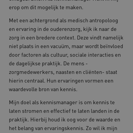
erop om dit mogelijk te maken.
Met een achtergrond als medisch antropoloog
en ervaring in de ouderenzorg, kijk ik naar de
zorg in een bredere context. Deze vindt namelijk
niet plaats in een vacuüm, maar wordt beïnvloed
door factoren als cultuur, sociale interacties en
de dagelijkse praktijk. De mens -
zorgmedewerkers, naasten en cliënten- staat
hierin centraal. Hun ervaringen vormen een
waardevolle bron van kennis.
Mijn doel als kennismanager is om kennis te
laten stromen en effectief te laten landen in de
praktijk. Hierbij houd ik oog voor de waarde en
het belang van ervaringskennis. Zo wil ik mijn