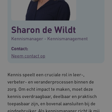
Sharon de Wildt
Kennismanager - Kennismanagement
Contact:
Neem contact op
Kennis speelt een cruciale rol in leer-,
verbeter- en veranderprocessen binnen de
zorg. Om echt impact te maken, moet deze
kennis overdraagbaar, deelbaar en praktisch
toepasbaar zijn, en bovenal aansluiten bij de
eindgebruiker. Als kennismanager richt ik mij