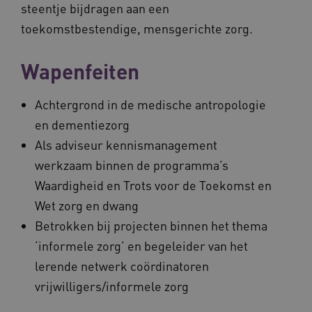
steentje bijdragen aan een
toekomstbestendige, mensgerichte zorg.
Wapenfeiten
Achtergrond in de medische antropologie
en dementiezorg
Als adviseur kennismanagement
werkzaam binnen de programma’s
Waardigheid en Trots voor de Toekomst en
Wet zorg en dwang
Betrokken bij projecten binnen het thema
‘informele zorg’ en begeleider van het
lerende netwerk coördinatoren
vrijwilligers/informele zorg