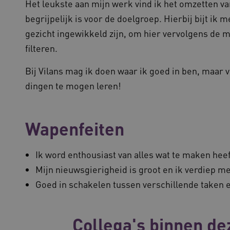
Het leukste aan mijn werk vind ik het omzetten va
begrijpelijk is voor de doelgroep. Hierbij bijt ik 
gezicht ingewikkeld zijn, om hier vervolgens de m
filteren.
Bij Vilans mag ik doen waar ik goed in ben, maar
dingen te mogen leren!
Wapenfeiten
Ik word enthousiast van alles wat te maken heef
Mijn nieuwsgierigheid is groot en ik verdiep 
Goed in schakelen tussen verschillende taken 
Collega's binnen de