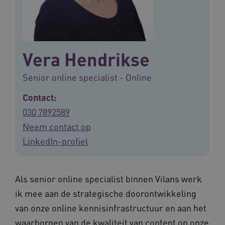
Vera Hendrikse
Senior online specialist - Online
Contact:
030 7892589
Neem contact op
LinkedIn-profiel
Als senior online specialist binnen Vilans werk
ik mee aan de strategische doorontwikkeling
van onze online kennisinfrastructuur en aan het
waarborgen van de kwaliteit van content op onze