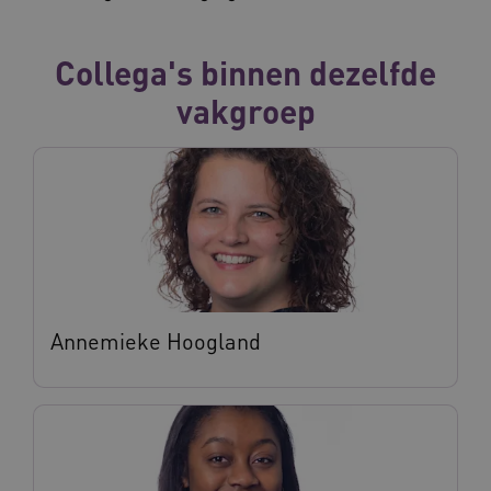
Collega's binnen dezelfde
vakgroep
Annemieke Hoogland