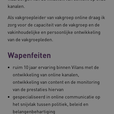
kanalen.
Als vakgroepleider van vakgroep online draag ik
zorg voor de capaciteit van de vakgroep en de
vakinhoudelijke en persoonlijke ontwikkeling
van de vakgroepleden.
Wapenfeiten
ruim 10 jaar ervaring binnen Vilans met de
ontwikkeling van online kanalen,
ontwikkeling van content en de monitoring
van de prestaties hiervan
gespecialiseerd in online communicatie op
het snijvlak tussen politiek, beleid en
belangenbehartiging