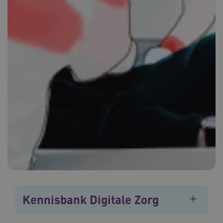
Kennisbank Digitale Zorg