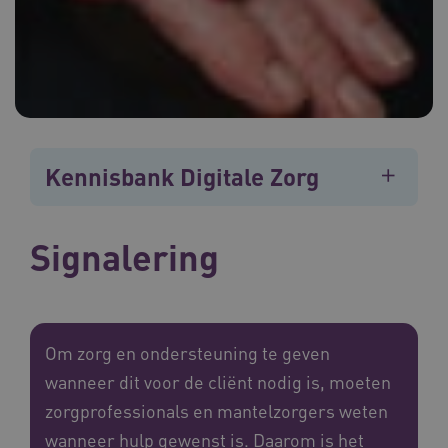
Kennisbank Digitale Zorg
Signalering
Om zorg en ondersteuning te geven
wanneer dit voor de cliënt nodig is, moeten
zorgprofessionals en mantelzorgers weten
wanneer hulp gewenst is. Daarom is het