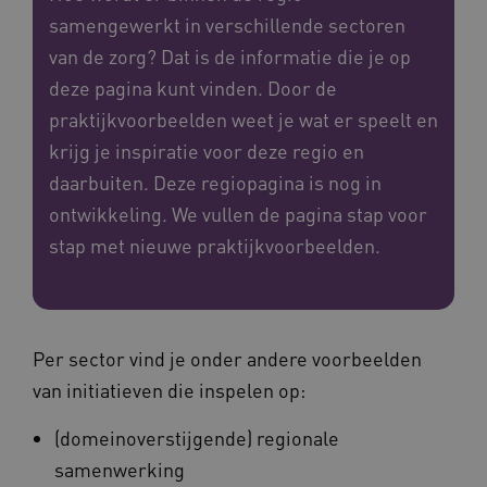
samengewerkt in verschillende sectoren
van de zorg? Dat is de informatie die je op
deze pagina kunt vinden. Door de
praktijkvoorbeelden weet je wat er speelt en
krijg je inspiratie voor deze regio en
daarbuiten. Deze regiopagina is nog in
ontwikkeling. We vullen de pagina stap voor
stap met nieuwe praktijkvoorbeelden.
Per sector vind je onder andere voorbeelden
van initiatieven die inspelen op:
(domeinoverstijgende) regionale
samenwerking