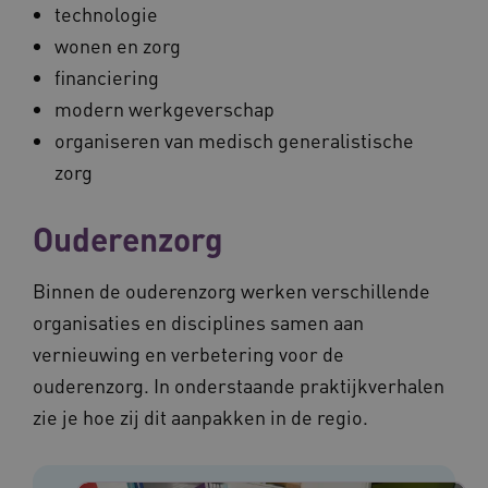
technologie
wonen en zorg
financiering
modern werkgeverschap
organiseren van medisch generalistische
zorg
Ouderenzorg
Binnen de ouderenzorg werken verschillende
organisaties en disciplines samen aan
vernieuwing en verbetering voor de
ouderenzorg. In onderstaande praktijkverhalen
zie je hoe zij dit aanpakken in de regio.