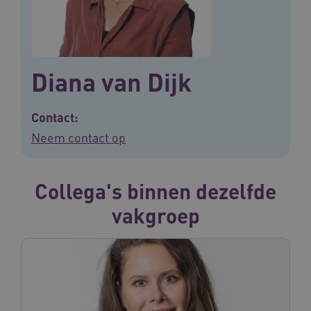
Diana van Dijk
Contact:
Neem contact op
Collega's binnen dezelfde
vakgroep