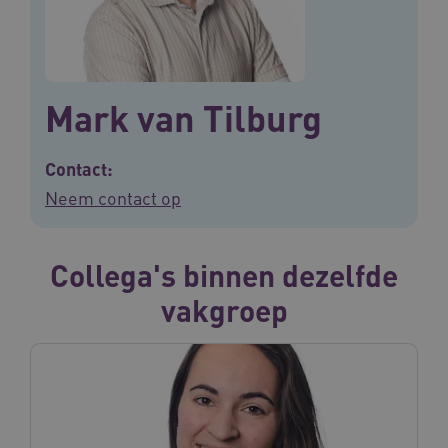
Mark van Tilburg
Contact:
Neem contact op
Collega's binnen dezelfde
vakgroep