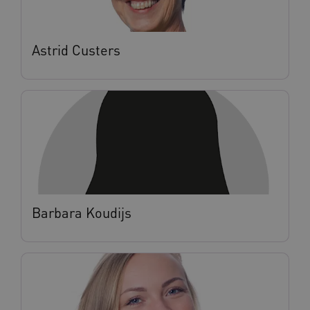
Astrid Custers
Barbara Koudijs