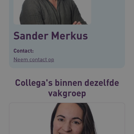
Sander Merkus
Contact:
Neem contact op
Collega's binnen dezelfde
vakgroep