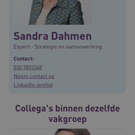
Sandra Dahmen
Expert - Strategie en samenwerking
Contact:
030 7892348
Neem contact op
LinkedIn-profiel
Collega's binnen dezelfde
vakgroep