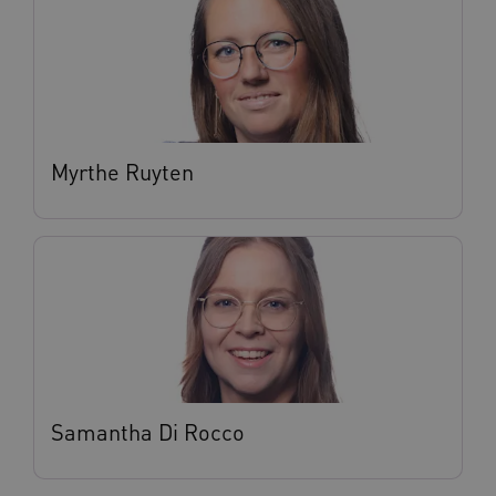
Myrthe Ruyten
Samantha Di Rocco