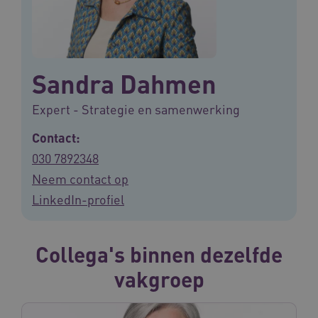
Sandra Dahmen
Expert - Strategie en samenwerking
Contact:
030 7892348
Neem contact op
LinkedIn-profiel
Collega's binnen dezelfde
vakgroep