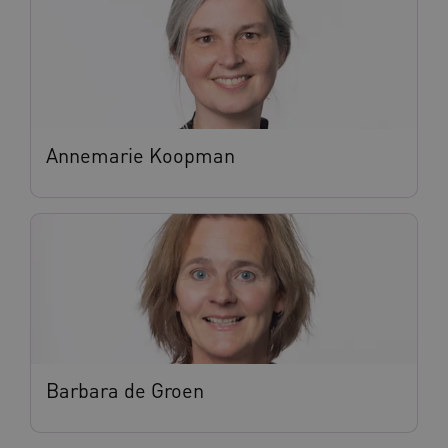
Annemarie Koopman
Barbara de Groen