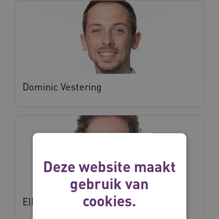
Dominic Vestering
Deze website maakt
gebruik van
cookies.
Ellen Clavel