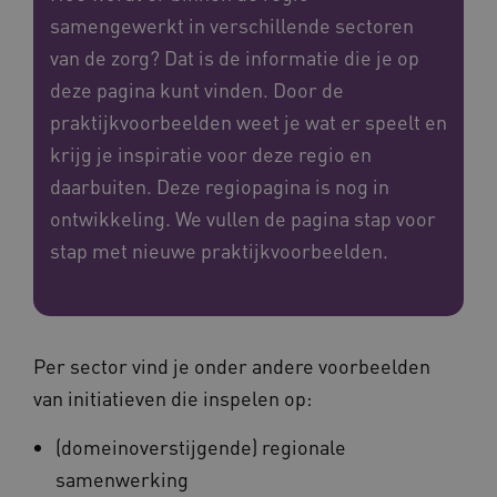
samengewerkt in verschillende sectoren
van de zorg? Dat is de informatie die je op
deze pagina kunt vinden. Door de
praktijkvoorbeelden weet je wat er speelt en
krijg je inspiratie voor deze regio en
daarbuiten. Deze regiopagina is nog in
ontwikkeling. We vullen de pagina stap voor
stap met nieuwe praktijkvoorbeelden.
Per sector vind je onder andere voorbeelden
van initiatieven die inspelen op:
(domeinoverstijgende) regionale
samenwerking