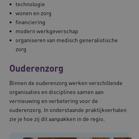
technologie
wonen en zorg
financiering
modern werkgeverschap
organiseren van medisch generalistische
zorg
Ouderenzorg
Binnen de ouderenzorg werken verschillende
organisaties en disciplines samen aan
vernieuwing en verbetering voor de
ouderenzorg. In onderstaande praktijkverhalen
zie je hoe zij dit aanpakken in de regio.