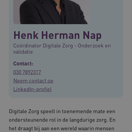
Henk Herman Nap
Coördinator Digitale Zorg - Onderzoek en
validatie
Contact:
030 7892317
Neem contact op
LinkedIn-profiel
Digitale Zorg speelt in toenemende mate een
ondersteunende rol in de langdurige zorg. En
het draagt bij aan een wereld waarin mensen