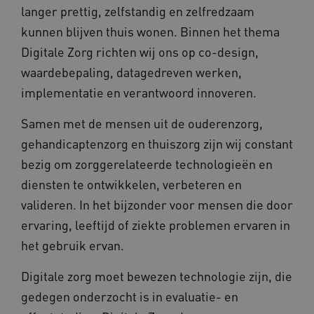
langer prettig, zelfstandig en zelfredzaam
kunnen blijven thuis wonen. Binnen het thema
Digitale Zorg richten wij ons op co-design,
waardebepaling, datagedreven werken,
implementatie en verantwoord innoveren.
Samen met de mensen uit de ouderenzorg,
gehandicaptenzorg en thuiszorg zijn wij constant
bezig om zorggerelateerde technologieën en
diensten te ontwikkelen, verbeteren en
valideren. In het bijzonder voor mensen die door
ervaring, leeftijd of ziekte problemen ervaren in
het gebruik ervan.
Digitale zorg moet bewezen technologie zijn, die
gedegen onderzocht is in evaluatie- en