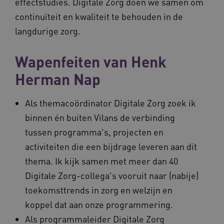
effectstudies. Digitale Zorg doen we samen om
continuïteit en kwaliteit te behouden in de
langdurige zorg.
Wapenfeiten van Henk
Herman Nap
Als themacoördinator Digitale Zorg zoek ik
binnen én buiten Vilans de verbinding
tussen programma's, projecten en
activiteiten die een bijdrage leveren aan dit
thema. Ik kijk samen met meer dan 40
Digitale Zorg-collega's vooruit naar (nabije)
toekomsttrends in zorg en welzijn en
koppel dat aan onze programmering.
Als programmaleider Digitale Zorg