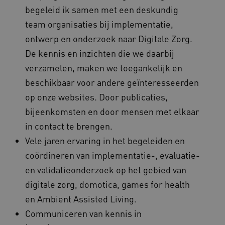
begeleid ik samen met een deskundig
team organisaties bij implementatie,
ontwerp en onderzoek naar Digitale Zorg.
De kennis en inzichten die we daarbij
verzamelen, maken we toegankelijk en
beschikbaar voor andere geïnteresseerden
op onze websites. Door publicaties,
bijeenkomsten en door mensen met elkaar
in contact te brengen.
Vele jaren ervaring in het begeleiden en
coördineren van implementatie-, evaluatie-
en validatieonderzoek op het gebied van
digitale zorg, domotica, games for health
en Ambient Assisted Living.
Communiceren van kennis in