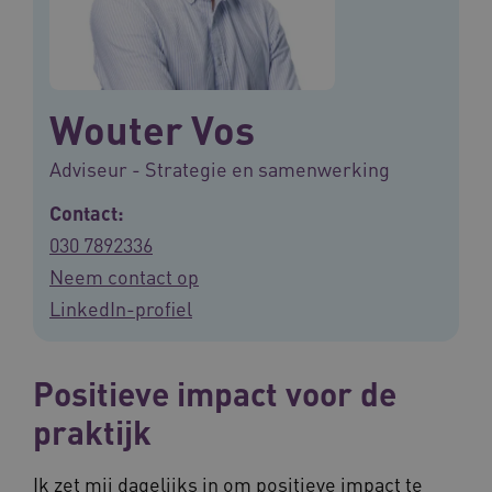
Wouter Vos
Adviseur - Strategie en samenwerking
Contact:
030 7892336
Neem contact op
LinkedIn-profiel
Positieve impact voor de
praktijk
Ik zet mij dagelijks in om positieve impact te