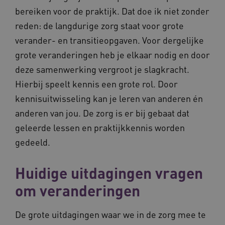
bereiken voor de praktijk. Dat doe ik niet zonder
reden: de langdurige zorg staat voor grote
verander- en transitieopgaven. Voor dergelijke
grote veranderingen heb je elkaar nodig en door
deze samenwerking vergroot je slagkracht.
Hierbij speelt kennis een grote rol. Door
kennisuitwisseling kan je leren van anderen én
anderen van jou. De zorg is er bij gebaat dat
geleerde lessen en praktijkkennis worden
gedeeld.
Huidige uitdagingen vragen
om veranderingen
De grote uitdagingen waar we in de zorg mee te