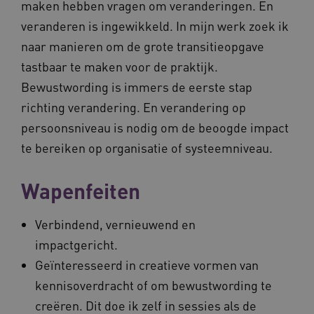
maken hebben vragen om veranderingen. En
veranderen is ingewikkeld. In mijn werk zoek ik
naar manieren om de grote transitieopgave
tastbaar te maken voor de praktijk.
Bewustwording is immers de eerste stap
richting verandering. En verandering op
persoonsniveau is nodig om de beoogde impact
te bereiken op organisatie of systeemniveau.
Wapenfeiten
Verbindend, vernieuwend en
impactgericht.
Geïnteresseerd in creatieve vormen van
kennisoverdracht of om bewustwording te
creëren. Dit doe ik zelf in sessies als de