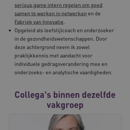
serious game intern regelen om goed
samen te werken in netwerken
en de
Fabriek van Innovatie
.
Opgeleid als leefstijlcoach en onderzoeker
in de gezondheidswetenschappen. Door
deze achtergrond neem ik zowel
praktijkkennis met aandacht voor
individuele gedragsverandering mee en
onderzoeks- en analytische vaardigheden.
Collega's binnen dezelfde
vakgroep