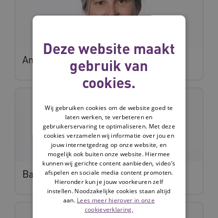
Deze website maakt
Annemarie Koopman
gebruik van
cookies.
Wij gebruiken cookies om de website goed te
laten werken, te verbeteren en
gebruikerservaring te optimaliseren. Met deze
cookies verzamelen wij informatie over jou en
jouw internetgedrag op onze website, en
mogelijk ook buiten onze website. Hiermee
kunnen wij gerichte content aanbieden, video’s
Barbara de Groen
afspelen en sociale media content promoten.
Hieronder kun je jouw voorkeuren zelf
instellen. Noodzakelijke cookies staan altijd
aan.
Lees meer hierover in onze
cookieverklaring.