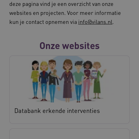
deze pagina vind je een overzicht van onze
websites en projecten. Voor meer informatie
kun je contact opnemen via
info@vilans.nl
.
Onze websites
Databank erkende interventies