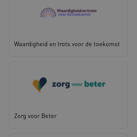
Waardigheid en trots voor de toekomst
Zorg voor Beter