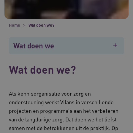
Home
Wat doen we?
Wat doen we
Wat doen we?
Als kennisorganisatie voor zorg en
ondersteuning werkt Vilans in verschillende
projecten en programma's aan het verbeteren
van de langdurige zorg. Dat doen we het liefst
samen met de betrokkenen uit de praktijk. Op