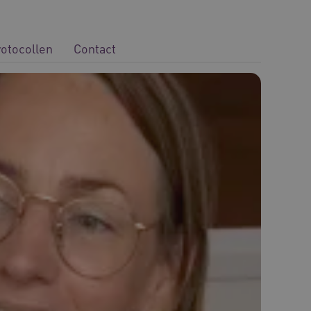
rotocollen
Contact