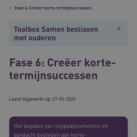
Fase 6: Creëer korte-termijnsuccessen
Toolbox Samen beslissen
met ouderen
Fase 6: Creëer korte-
termijnsuccessen
Laatst bijgewerkt op: 27-05-2024
Het bepalen van mijlpaalmomenten en
aandacht besteden aan korte-