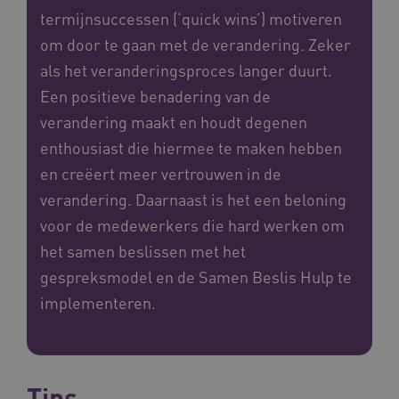
termijnsuccessen (‘quick wins’) motiveren
om door te gaan met de verandering. Zeker
als het veranderingsproces langer duurt.
Een positieve benadering van de
verandering maakt en houdt degenen
enthousiast die hiermee te maken hebben
en creëert meer vertrouwen in de
verandering. Daarnaast is het een beloning
voor de medewerkers die hard werken om
het samen beslissen met het
gespreksmodel en de Samen Beslis Hulp te
implementeren.
Tips