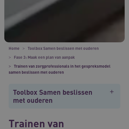
Home
Toolbox Samen beslissen met ouderen
Fase 3: Maak een plan van aanpak
Trainen van zorgprofessionals in het gespreksmodel
samen beslissen met ouderen
Toolbox Samen beslissen
met ouderen
Trainen van