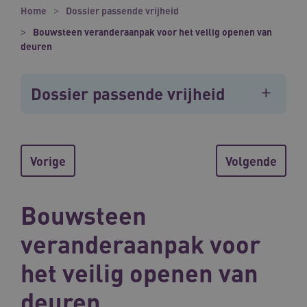
Home
Dossier passende vrijheid
Bouwsteen veranderaanpak voor het veilig openen van
deuren
Dossier passende vrijheid
Vorige
Volgende
Bouwsteen
veranderaanpak voor
het veilig openen van
deuren